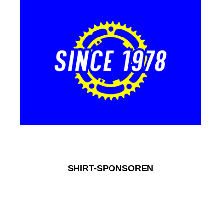
SHIRT-SPONSOREN