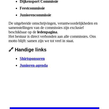
Dijkensport Commissie
Feestcommissie
Juniorencommissie
De uitgebreide omschrijvingen, verantwoordelijkheden en
samenstellingen van de commissies zijn exclusief
beschikbaar op de
ledenpagina
.
Het bestuur is direct verbonden aan alle commissies. Ons
motto blijft: samen zijn we tot veel in staat.
🔗 Handige links
Shirtsponsoren
Junioren‑agenda