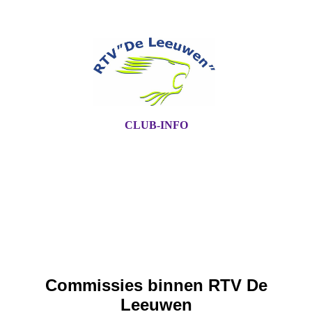
CLUB-INFO
Commissies binnen RTV De
Leeuwen