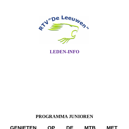
LEDEN-INFO
PROGRAMMA JUNIOREN
GENIETEN OP DE MTB MET