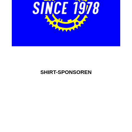
RTV Nieuws
SHIRT-SPONSOREN